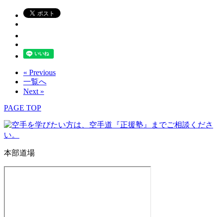
« Previous
一覧へ
Next »
PAGE TOP
本部道場