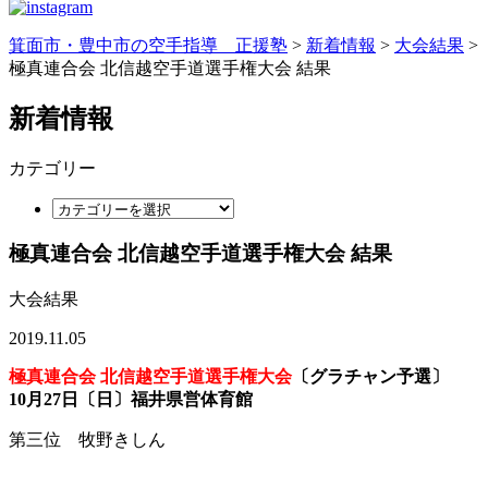
箕面市・豊中市の空手指導 正援塾
>
新着情報
>
大会結果
>
極真連合会 北信越空手道選手権大会 結果
新着情報
カテゴリー
極真連合会 北信越空手道選手権大会 結果
大会結果
2019.11.05
極真連合会 北信越空手道選手権大会
〔グラチャン予選〕
10月27日〔日〕福井県営体育館
第三位 牧野きしん