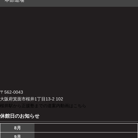
〒562-0043
大阪府箕面市桜井1丁目13-2 102
桜井駅から正援塾までの道案内動画はこちら
休館日のお知らせ
8月
9月