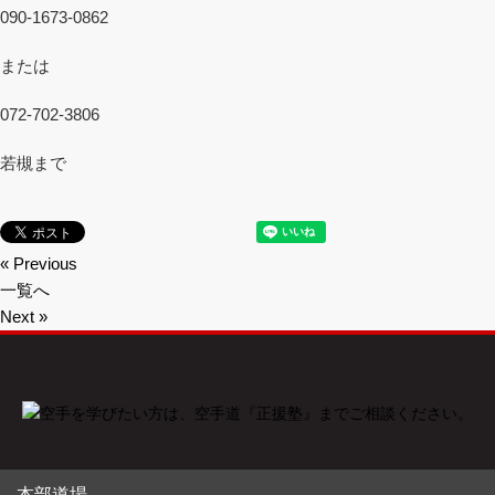
090-1673-0862
または
072-702-3806
若槻まで
« Previous
一覧へ
Next »
本部道場