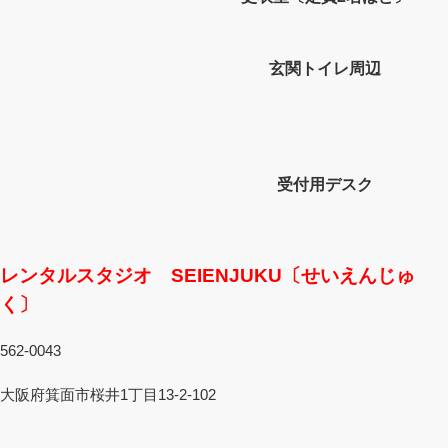
玄関トイレ周辺
受付用デスク
レンタルスタジオ SEIENJUKU〔せいえんじゅ
く〕
562-0043
大阪府箕面市桜井1丁目13-2-102