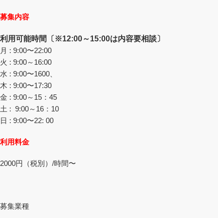
募集内容
利用可能時間〔※12:00～15:00は内容要相談〕
月 : 9:00〜22:00
火 : 9:00～16:00
水 : 9:00〜1600、
木 : 9:00〜17:30
金 : 9:00～15：45
土 : 9:00～16：10
日 : 9:00〜22: 00
利用料金
2000円（税別）/時間〜
募集業種