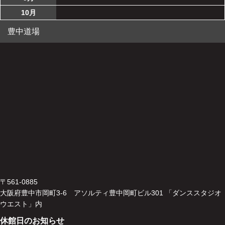
10月
豊中道場
〒561-0885
大阪府豊中市岡町3-6 アソルティ豊中岡町ビル301 「ダンススタジオ
ウエスト」内
休館日のお知らせ