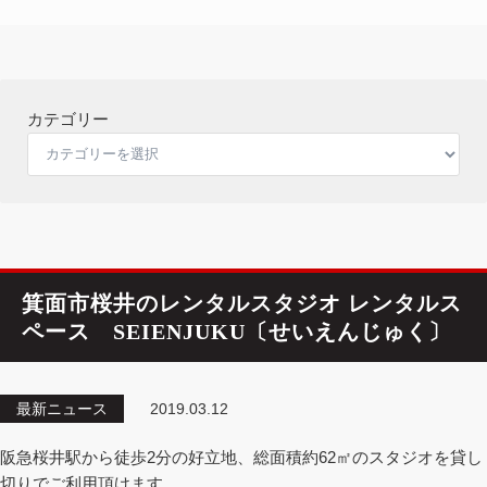
カテゴリー
箕面市桜井のレンタルスタジオ レンタルス
ペース SEIENJUKU〔せいえんじゅく〕
最新ニュース
2019.03.12
阪急桜井駅から徒歩2分の好立地、総面積約62㎡のスタジオを貸し
切りでご利用頂けます。