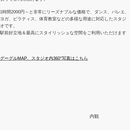
1時間2000円～と非常にリーズナブルな価格で、ダンス、バレエ、
ヨガ、ピラティス、体育教室などの多様な用途に対応したスタジ
オです。
駅前好立地＆最高にスタイリッシュな空間をご利用いただけます
グーグルMAP、スタジオ内360°写真はこちら
内観