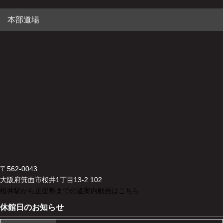
本部道場
〒562-0043
大阪府箕面市桜井1丁目13-2 102
桜井駅から正援塾までの道案内動画はこちら
休館日のお知らせ