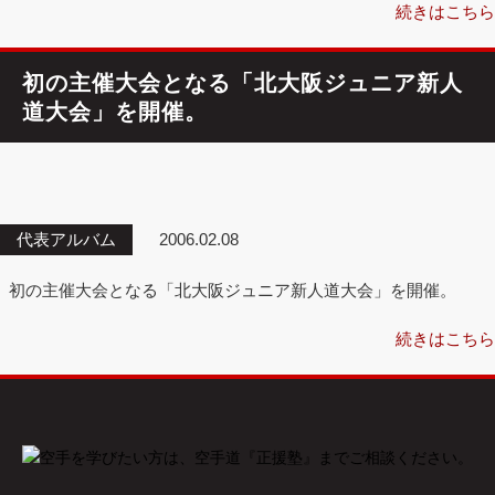
続きはこちら
初の主催大会となる「北大阪ジュニア新人
道大会」を開催。
代表アルバム
2006.02.08
初の主催大会となる「北大阪ジュニア新人道大会」を開催。
続きはこちら