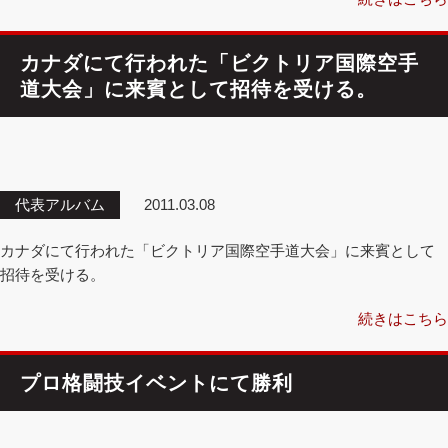
カナダにて行われた「ビクトリア国際空手
道大会」に来賓として招待を受ける。
代表アルバム
2011.03.08
カナダにて行われた「ビクトリア国際空手道大会」に来賓として
招待を受ける。
続きはこちら
プロ格闘技イベントにて勝利