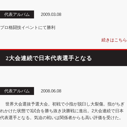
代表アルバム
2009.03.08
プロ格闘技イベントにて勝利
続きはこちら
2大会連続で日本代表選手となる
代表アルバム
2008.06.08
世界大会選抜予選大会。初戦で小指が脱臼し大裂傷。指がちぎ
れかけた状態で3試合を勝ち抜き決勝戦に進出。2大会連続で日本
代表選手となる。気迫の戦いは関係者からも高い評価を受けた。