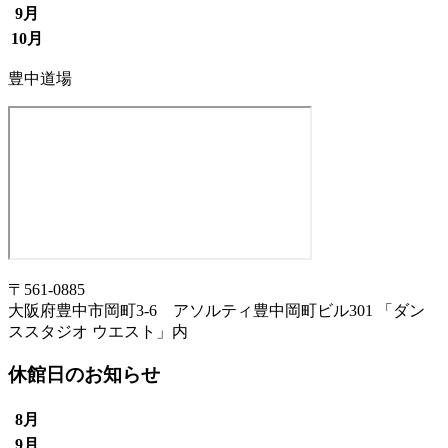
9月
10月
豊中道場
〒561-0885
大阪府豊中市岡町3-6 アソルティ豊中岡町ビル301 「ダン
ススタジオ ウエスト」内
休館日のお知らせ
8月
9月