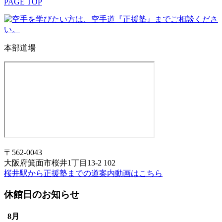
PAGE TOP
本部道場
〒562-0043
大阪府箕面市桜井1丁目13-2 102
桜井駅から正援塾までの道案内動画はこちら
休館日のお知らせ
8月