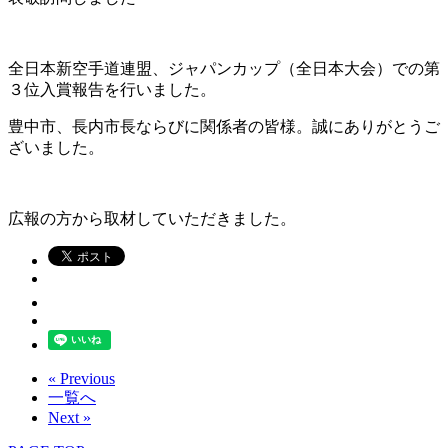
全日本新空手道連盟、ジャパンカップ（全日本大会）での第
３位入賞報告を行いました。
豊中市、長内市長ならびに関係者の皆様。誠にありがとうご
ざいました。
広報の方から取材していただきました。
« Previous
一覧へ
Next »