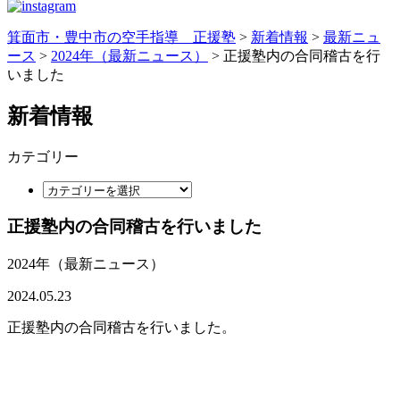
箕面市・豊中市の空手指導 正援塾
>
新着情報
>
最新ニュ
ース
>
2024年（最新ニュース）
>
正援塾内の合同稽古を行
いました
新着情報
カテゴリー
正援塾内の合同稽古を行いました
2024年（最新ニュース）
2024.05.23
正援塾内の合同稽古を行いました。