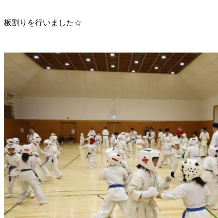
板割りを行いました☆