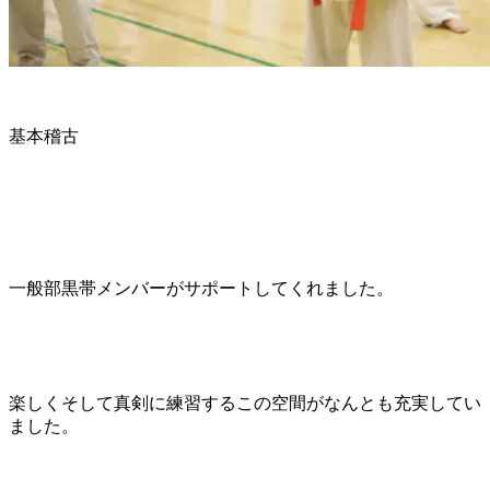
基本稽古
一般部黒帯メンバーがサポートしてくれました。
楽しくそして真剣に練習するこの空間がなんとも充実してい
ました。