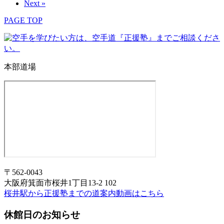
Next »
PAGE TOP
本部道場
〒562-0043
大阪府箕面市桜井1丁目13-2 102
桜井駅から正援塾までの道案内動画はこちら
休館日のお知らせ