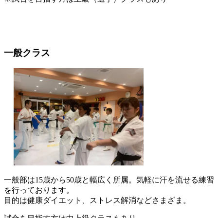
一般クラス
一般部は15歳から50歳と幅広く所属。気軽に汗を流せる練習
を行っております。
目的は健康ダイエット、ストレス解消などさまざま。