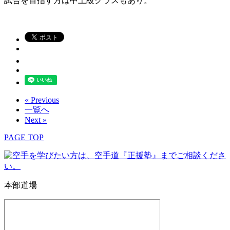
試合を目指す方は中上級クラスもあり。
« Previous
一覧へ
Next »
PAGE TOP
本部道場