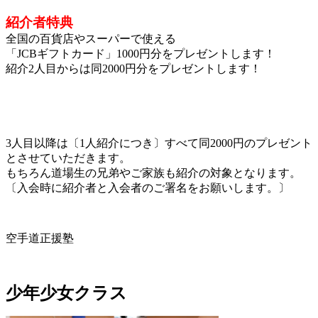
紹介者特典
全国の百貨店やスーパーで使える
「JCBギフトカード」1000円分をプレゼントします！
紹介2人目からは同2000円分をプレゼントします！
3人目以降は〔1人紹介につき〕すべて同2000円のプレゼント
とさせていただきます。
もちろん道場生の兄弟やご家族も紹介の対象となります。
〔入会時に紹介者と入会者のご署名をお願いします。〕
空手道正援塾
少年少女クラス
少年少女クラス