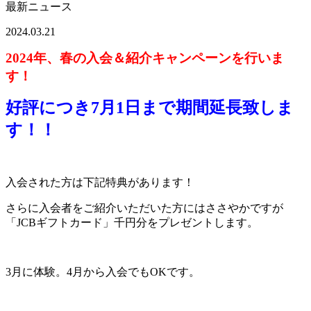
最新ニュース
2024.03.21
2024年、春の入会＆紹介キャンペーンを行いま
す！
好評につき7月1日まで期間延長致しま
す！！
入会された方は下記特典があります！
さらに入会者をご紹介いただいた方にはささやかですが
「JCBギフトカード」千円分をプレゼントします。
3月に体験。4月から入会でもOKです。