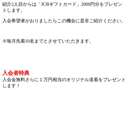
紹介2人目からは「JCBギフトカード」2000円分をプレゼン
トします。
入会希望者がおりましたらこの機会に是非ご紹介ください。
※毎月先着10名までとさせていただきます。
入会者特典
入会金無料さらに１万円相当のオリジナル道着をプレゼント
します！