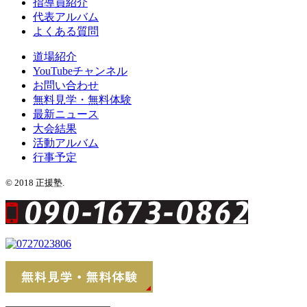
指導員紹介
代表アルバム
よくある質問
道場紹介
YouTubeチャンネル
お問い合わせ
無料見学・無料体験
最新ニュース
大会結果
活動アルバム
行事予定
© 2018 正援塾.