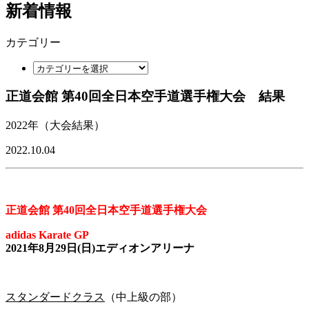
新着情報
カテゴリー
正道会館 第40回全日本空手道選手権大会 結果
2022年（大会結果）
2022.10.04
正道会館 第40回全日本空手道選手権大会
adidas Karate GP
2021年8月29日(日)エディオンアリーナ
スタンダードクラス
（中上級の部）