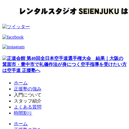
ホーム
正援塾の強み
入門について
スタッフ紹介
よくある質問
時間割り
ホーム