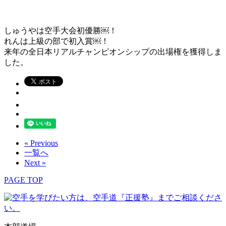
しゅうやは空手大会初優勝￼！
れんは上級の部で初入賞￼！
来年の全日本リアルチャンピオンシップの出場権を獲得しま
した。
« Previous
一覧へ
Next »
PAGE TOP