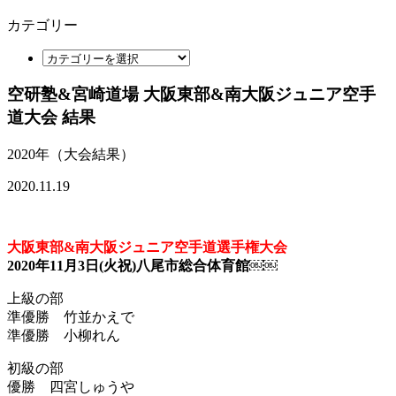
カテゴリー
空研塾&宮崎道場 大阪東部&南大阪ジュニア空手
道大会 結果
2020年（大会結果）
2020.11.19
大阪東部&南大阪ジュニア空手道選手権大会
2020年11月3日(火祝)八尾市総合体育館￼￼
上級の部
準優勝 竹並かえで
準優勝 小柳れん
初級の部
優勝 四宮しゅうや