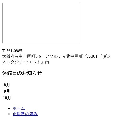
〒561-0885
大阪府豊中市岡町3-6 アソルティ豊中岡町ビル301 「ダン
ススタジオ ウエスト」内
休館日のお知らせ
8月
9月
10月
ホーム
正援塾の強み