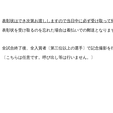
表彰状はでき次第お渡ししますので当日中に必ず受け取って
表彰状を受け取るのを忘れた場合は着払いでの郵送となりま
全試合終了後、全入賞者〔第三位以上の選手〕で記念撮影を
〔こちらは任意です。呼び出し等は行いません。〕