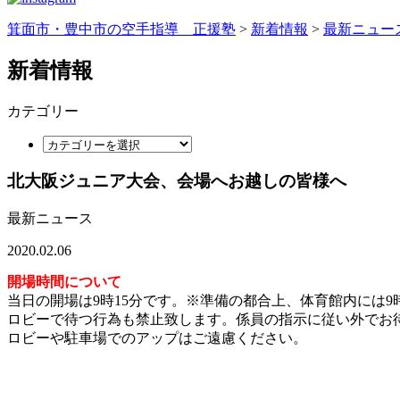
箕面市・豊中市の空手指導 正援塾
>
新着情報
>
最新ニュー
新着情報
カテゴリー
北大阪ジュニア大会、会場へお越しの皆様へ
最新ニュース
2020.02.06
開場時間について
当日の開場は9時15分です。※準備の都合上、体育館内には9
ロビーで待つ行為も禁止致します。係員の指示に従い外でお
ロビーや駐車場でのアップはご遠慮ください。