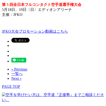
第 5 回全日本フルコンタクト空手道選手権大会
5月18日、19日〔日〕エディオンアリーナ
主催：JFKO
JFKO大会プロモーション動画はこちら
« Previous
一覧へ
Next »
PAGE TOP