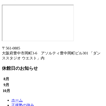
〒561-0885
大阪府豊中市岡町3-6 アソルティ豊中岡町ビル301 「ダン
ススタジオ ウエスト」内
休館日のお知らせ
8月
9月
10月
ホーム
正援塾の強み